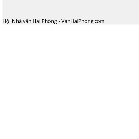
Hội Nhà văn Hải Phòng - VanHaiPhong.com