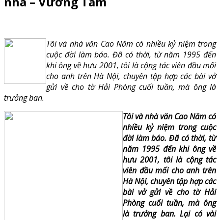
nhà – Vương Tâm
Tôi và nhà văn Cao Năm có nhiều kỷ niệm trong
cuộc đời làm báo. Đã có thời, từ năm 1995 đến
khi ông về hưu 2001, tôi là cộng tác viên đầu mối
cho anh trên Hà Nội, chuyên tập hợp các bài vở
gửi về cho tờ Hải Phòng cuối tuần, mà ông là
trưởng ban.
Tôi và nhà văn Cao Năm có
nhiều kỷ niệm trong cuộc
đời làm báo. Đã có thời, từ
năm 1995 đến khi ông về
hưu 2001, tôi là cộng tác
viên đầu mối cho anh trên
Hà Nội, chuyên tập hợp các
bài vở gửi về cho tờ Hải
Phòng cuối tuần, mà ông
là trưởng ban. Lại có vài