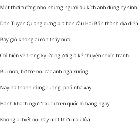
Một thời tưởng nhớ những người du kích anh dũng hy sinh
Dân Tuyên Quang dựng bia bên cầu Hai Bốn thành địa điể
Bây giờ không ai còn thấy nữa
Chỉ hiện về trong ký ức người già kể chuyện chiến tranh
Búi nứa, bờ tre nơi các anh ngã xuống
Nay đã thành đồng ruộng, phố nhà xây
Hành khách ngược xuôi trên quốc lộ hàng ngày
Không ai biết nơi đây một thời máu lửa.