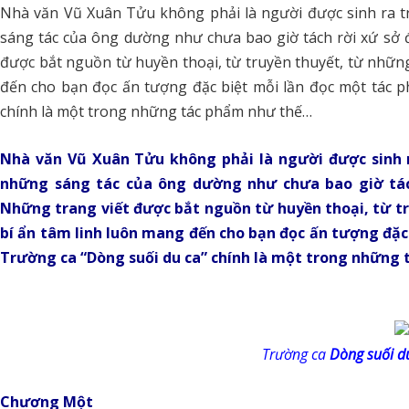
Nhà văn Vũ Xuân Tửu không phải là người được sinh ra
sáng tác của ông dường như chưa bao giờ tách rời xứ sở 
được bắt nguồn từ huyền thoại, từ truyền thuyết, từ nhữ
đến cho bạn đọc ấn tượng đặc biệt mỗi lần đọc một tác 
chính là một trong những tác phẩm như thế…
Nhà văn Vũ Xuân Tửu không phải là người được sinh
những sáng tác của ông dường như chưa bao giờ tác
Những trang viết được bắt nguồn từ huyền thoại, từ 
bí ẩn tâm linh luôn mang đến cho bạn đọc ấn tượng đặ
Trường ca “Dòng suối du ca” chính là một trong những
Trường ca
Dòng suối d
Chương Một