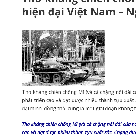
hiện đại Việt Nam – 
Thơ kháng chiến chống Mĩ (và cả chặng nối dài 
phát triển cao và đạt được nhiều thành tựu xuất
đại mình, đồng thời cũng là một giai đoạn không t
Thơ kháng chiến chống Mĩ (và cả chặng nối dài của 
cao và đạt được nhiều thành tựu xuất sắc. Chặng đư