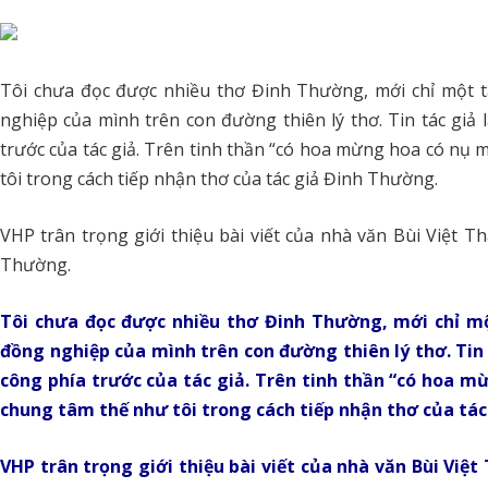
Tôi chưa đọc được nhiều thơ Đinh Thường, mới chỉ một 
nghiệp của mình trên con đường thiên lý thơ. Tin tác gi
trước của tác giả. Trên tinh thần “có hoa mừng hoa có nụ m
tôi trong cách tiếp nhận thơ của tác giả Đinh Thường.
VHP trân trọng giới thiệu bài viết của nhà văn Bùi Việt 
Thường.
Tôi chưa đọc được nhiều thơ Đinh Thường, mới chỉ m
đồng nghiệp của mình trên con đường thiên lý thơ. Tin
công phía trước của tác giả. Trên tinh thần “có hoa m
chung tâm thế như tôi trong cách tiếp nhận thơ của tá
VHP trân trọng giới thiệu bài viết của nhà văn Bùi Việ