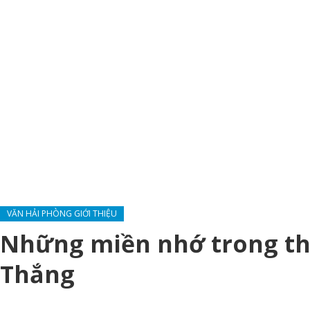
VĂN HẢI PHÒNG GIỚI THIỆU
Những miền nhớ trong thơ
Thắng