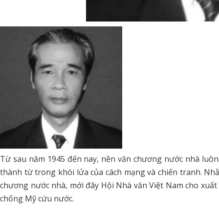
Từ sau năm 1945 đến nay, nền văn chương nước nhà luôn 
thành từ trong khói lửa của cách mạng và chiến tranh. Nhằ
chương nước nhà, mới đây Hội Nhà văn Việt Nam cho xuất 
chống Mỹ cứu nước.