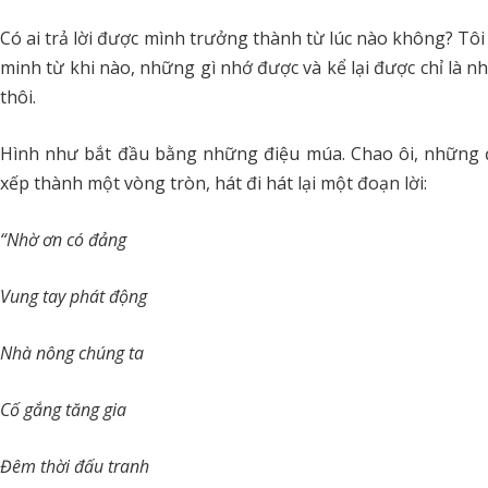
Có ai trả lời được mình trưởng thành từ lúc nào không? Tôi 
minh từ khi nào, những gì nhớ được và kể lại được chỉ là 
thôi.
Hình như bắt đầu bằng những điệu múa. Chao ôi, những 
xếp thành một vòng tròn, hát đi hát lại một đoạn lời:
“Nhờ ơn có đảng
Vung tay phát động
Nhà nông chúng ta
Cố gắng tăng gia
Đêm thời đấu tranh