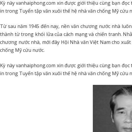
Kỳ này vanhaiphong.com xin được giới thiệu cùng bạn đọc
in trong Tuyển tập văn xuôi thế hệ nhà văn chống Mỹ cứu 
Từ sau năm 1945 đến nay, nền văn chương nước nhà luôn 
thành từ trong khói lửa của cách mạng và chiến tranh. Nhằ
chương nước nhà, mới đây Hội Nhà văn Việt Nam cho xuất 
chống Mỹ cứu nước.
Kỳ này vanhaiphong.com xin được giới thiệu cùng bạn đọc
in trong Tuyển tập văn xuôi thế hệ nhà văn chống Mỹ cứu 