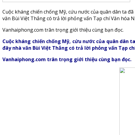
Cuộc kháng chiến chống Mỹ, cứu nước của quân dân ta đã k
văn Bùi Việt Thắng có trả lời phỏng vấn Tạp chí Văn hóa N
Vanhaiphong.com trân trọng giới thiệu cùng bạn đọc.
Cuộc kháng chiến chống Mỹ, cứu nước của quân dân ta 
đây nhà văn Bùi Việt Thắng có trả lời phỏng vấn Tạp ch
Vanhaiphong.com trân trọng giới thiệu cùng bạn đọc.