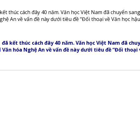
ết thúc cách đây 40 năm. Văn học Việt Nam đã chuyển sang 
ghệ An về vấn đề này dưới tiêu đề “Đối thoại về Văn học hậu
đã kết thúc cách đây 40 năm. Văn học Việt Nam đã chuy
í Văn hóa Nghệ An về vấn đề này dưới tiêu đề “Đối thoại