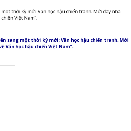
một thời kỳ mới: Văn học hậu chiến tranh. Mới đây nhà
 chiến Việt Nam”.
ển sang một thời kỳ mới: Văn học hậu chiến tranh. Mới
 về Văn học hậu chiến Việt Nam”.