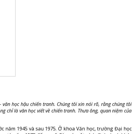
văn học hậu chiến tranh. Chúng tôi xin nói rõ, rằng chúng tôi
g chỉ là văn học viết về chiến tranh. Thưa ông, quan niệm của
rước năm 1945 và sau 1975. Ở khoa Văn học, trường Đại học