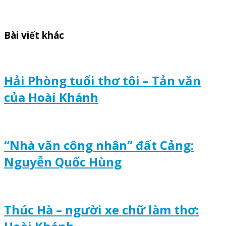
Bài viết khác
Hải Phòng tuổi thơ tôi – Tản văn
của Hoài Khánh
“Nhà văn công nhân” đất Cảng:
Nguyễn Quốc Hùng
Thúc Hà – người xe chữ làm thơ: