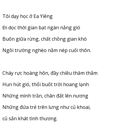
Tôi dạy học ở Ea Yiêng
Đi dọc thời gian bạt ngàn nắng gió
Buôn giữa rừng, chất chồng gian khó
Ngôi trường nghèo nằm nép cuối thôn.
Cháy rực hoàng hôn, đầy chiều thăm thẳm
Hun hút gió, thổi buốt trời hoang lạnh
Những mình trần, chân đất lên nương
Những đứa trẻ trên lưng như củ khoai,
củ sắn khát tình thương.