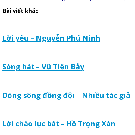
Bài viết khác
Lời yêu – Nguyễn Phú Ninh
Sóng hát – Vũ Tiến Bảy
Dòng sông đồng đội – Nhiều tác giả
Lời chào lục bát – Hồ Trọng Xán