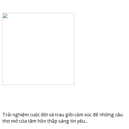
Trải nghiệm cuộc đời và trau giồi cảm xúc để những câu
thơ mở cửa tâm hồn thắp sáng tin yêu…