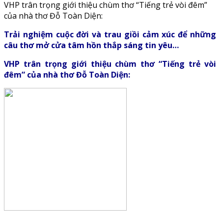
VHP trân trọng giới thiệu chùm thơ “Tiếng trẻ vòi đêm”
của nhà thơ Đỗ Toàn Diện:
Trải nghiệm cuộc đời và trau giồi cảm xúc để những
câu thơ mở cửa tâm hồn thắp sáng tin yêu…
VHP trân trọng giới thiệu chùm thơ “Tiếng trẻ vòi
đêm” của nhà thơ Đỗ Toàn Diện: