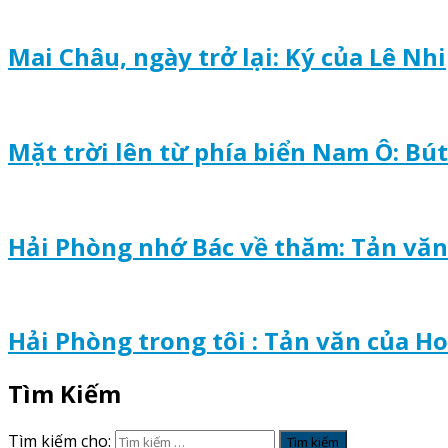
Mai Châu, ngày trở lại: Ký của Lê Nhi
Mặt trời lên từ phía biển Nam Ô: Bú
Hải Phòng nhớ Bác về thăm: Tản văn
Hải Phòng trong tôi : Tản văn của H
Tìm Kiếm
Tìm kiếm cho: