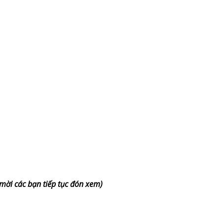
 mời các bạn tiếp tục đón xem)