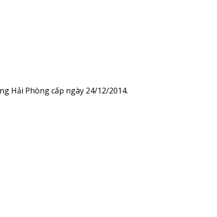
ng Hải Phòng cấp ngày 24/12/2014.