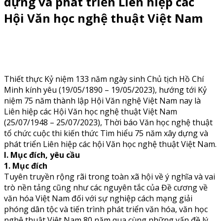
dựng và phát triển Liên hiệp các
Hội Văn học nghệ thuật Việt Nam
Thiết thực Kỷ niệm 133 năm ngày sinh Chủ tịch Hồ Chí
Minh kính yêu (19/05/1890 – 19/05/2023), hướng tới Kỷ
niệm 75 năm thành lập Hội Văn nghệ Việt Nam nay là
Liên hiệp các Hội Văn học nghệ thuật Việt Nam
(25/07/1948 – 25/07/2023), Thời báo Văn học nghệ thuật
tổ chức cuộc thi kiến thức Tìm hiểu 75 năm xây dựng và
phát triển Liên hiệp các hội Văn học nghệ thuật Việt Nam.
I. Mục đích, yêu cầu
1. Mục đích
Tuyên truyền rộng rãi trong toàn xã hội về ý nghĩa và vai
trò nền tảng cũng như các nguyên tắc của Đề cương về
văn hóa Việt Nam đối với sự nghiệp cách mạng giải
phóng dân tộc và tiến trình phát triển văn hóa, văn học
nghệ thuật Việt Nam 80 năm qua cùng những vấn đề lý