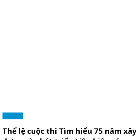
TIN TỨC
Thể lệ cuộc thi Tìm hiểu 75 năm xây