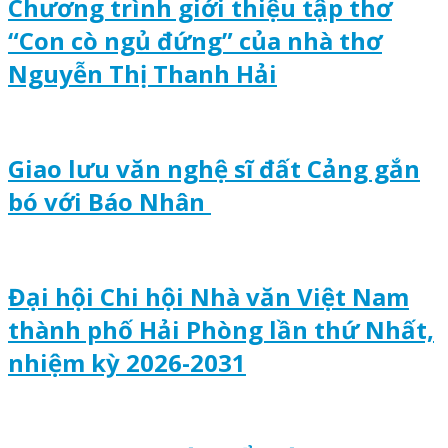
Chương trình giới thiệu tập thơ
“Con cò ngủ đứng” của nhà thơ
Nguyễn Thị Thanh Hải
Giao lưu văn nghệ sĩ đất Cảng gắn
bó với Báo Nhân
Đại hội Chi hội Nhà văn Việt Nam
thành phố Hải Phòng lần thứ Nhất,
nhiệm kỳ 2026-2031