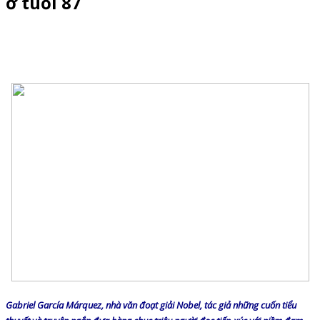
ở tuổi 87
Gabriel García Márquez, nhà văn đoạt giải Nobel, tác giả những cuốn tiểu