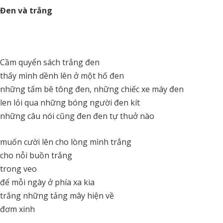
Đen và trắng
Cầm quyển sách trắng đen
thấy mình dềnh lên ở một hố đen
những tấm bê tông đen, những chiếc xe máy đen
len lỏi qua những bóng người đen kít
những câu nói cũng đen đen tự thuở nào
muốn cười lên cho lòng mình trắng
cho nỗi buồn trắng
trong veo
để mỗi ngày ở phía xa kia
trắng những tảng mây hiện về
đơm xinh