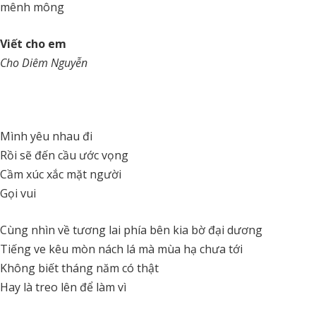
mênh mông
Viết cho em
Cho Diêm Nguyễn
Mình yêu nhau đi
Rồi sẽ đến cầu ước vọng
Cầm xúc xắc mặt người
Gọi vui
Cùng nhìn về tương lai phía bên kia bờ đại dương
Tiếng ve kêu mòn nách lá mà mùa hạ chưa tới
Không biết tháng năm có thật
Hay là treo lên để làm vì