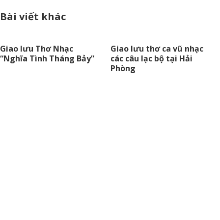
Bài viết khác
Giao lưu Thơ Nhạc
Giao lưu thơ ca vũ nhạc
“Nghĩa Tình Tháng Bảy”
các câu lạc bộ tại Hải
Phòng