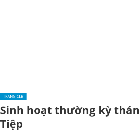
TRANG CLB
Sinh hoạt thường kỳ thán
Tiệp