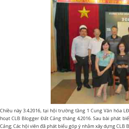
Chiều này 3.4.2016, tại hội trường tầng 1 Cung Văn hóa LĐ
hoạt CLB Blogger Đất Cảng tháng 4.2016. Sau bài phát b
Cảng; Các hội viên đã phát biểu góp ý nhằm xây dựng CLB B