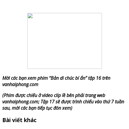
Mời các bạn xem phim “Bản di chúc bí ẩn” tập 16 trên
vanhaiphong.com
(Phim được chiếu ở video clip lề bên phải trang web
vanhaiphong.com; Tập 17 sẽ được trình chiếu vào thứ 7 tuần
sau, mời các bạn tiếp tục đón xem)
Bài viết khác