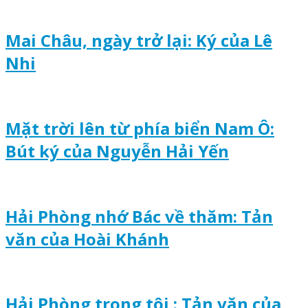
Mai Châu, ngày trở lại: Ký của Lê
Nhi
Mặt trời lên từ phía biển Nam Ô:
Bút ký của Nguyễn Hải Yến
Hải Phòng nhớ Bác về thăm: Tản
văn của Hoài Khánh
Hải Phòng trong tôi : Tản văn của