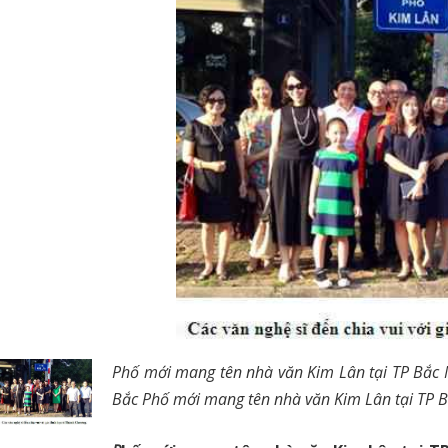
P
hố mới mang tên nhà văn Kim Lân tại TP Bắc 
Bắc
P
hố mới mang tên nhà văn Kim Lân tại TP 