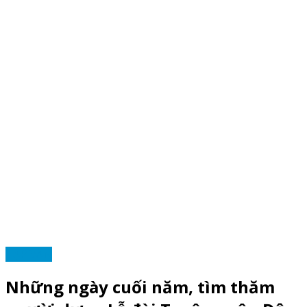
TẠP VĂN
Những ngày cuối năm, tìm thăm