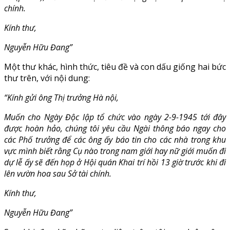
chính.
Kính thư,
Nguyễn Hữu Đang”
Một thư khác, hình thức, tiêu đề và con dấu giống hai bức
thư trên, với nội dung:
“Kính gửi ông Thị trưởng Hà nội,
Muốn cho Ngày Độc lập tổ chức vào ngày 2-9-1945 tới đây
được hoàn hảo, chúng tôi yêu cầu Ngài thông báo ngay cho
các Phố trưởng để các ông ấy báo tin cho các nhà trong khu
vực mình biết rằng Cụ nào trong nam giới hay nữ giới muốn đi
dự lễ ấy sẽ đến họp ở Hội quán Khai trí hồi 13 giờ trước khi đi
lên vườn hoa sau Sở tài chính.
Kính thư,
Nguyễn Hữu Đang”