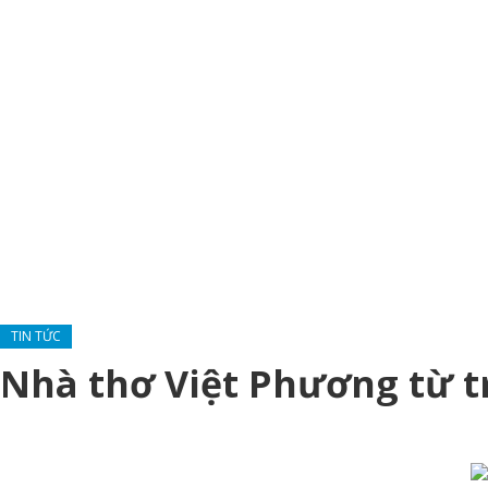
TIN TỨC
Nhà thơ Việt Phương từ 