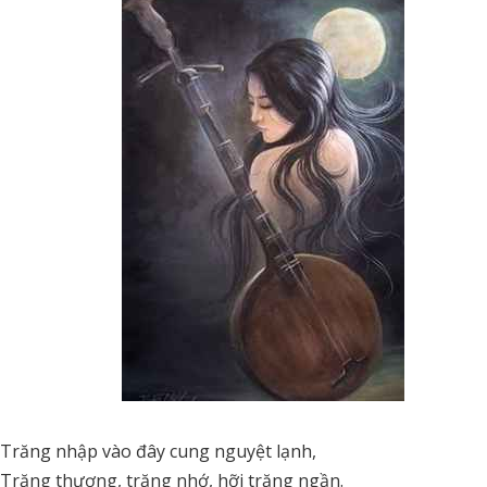
Trăng nhập vào đây cung nguyệt lạnh,
Trăng thương, trăng nhớ, hỡi trăng ngần.