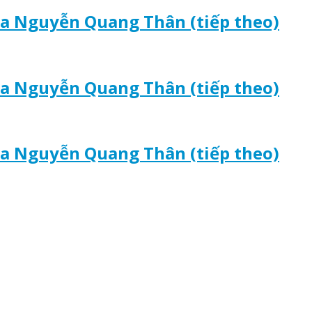
ủa Nguyễn Quang Thân (tiếp theo)
ủa Nguyễn Quang Thân (tiếp theo)
ủa Nguyễn Quang Thân (tiếp theo)