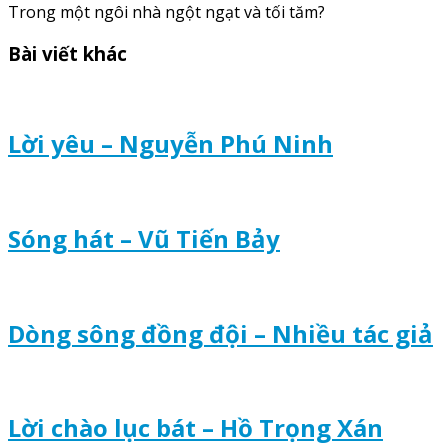
Trong một ngôi nhà ngột ngạt và tối tăm?
Bài viết khác
Lời yêu – Nguyễn Phú Ninh
Sóng hát – Vũ Tiến Bảy
Dòng sông đồng đội – Nhiều tác giả
Lời chào lục bát – Hồ Trọng Xán