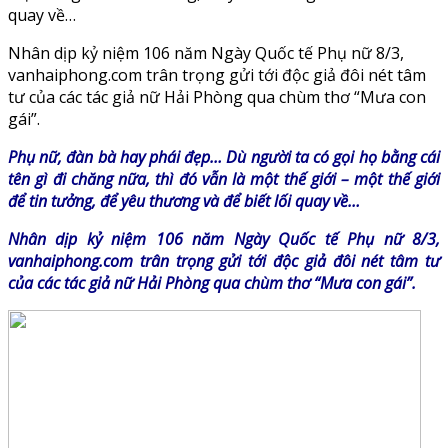
quay về…
Nhân dịp kỷ niệm 106 năm Ngày Quốc tế Phụ nữ 8/3,
vanhaiphong.com trân trọng gửi tới độc giả đôi nét tâm
tư của các tác giả nữ Hải Phòng qua chùm thơ “Mưa con
gái”.
Phụ nữ, đàn bà hay phái đẹp… Dù người ta có gọi họ bằng cái
tên gì đi chăng nữa, thì đó vẫn là một thế giới – một thế giới
để tin tưởng, để yêu thương và để biết lối quay về…
Nhân dịp kỷ niệm 106 năm Ngày Quốc tế Phụ nữ 8/3,
vanhaiphong.com trân trọng gửi tới độc giả đôi nét tâm tư
của các tác giả nữ Hải Phòng qua chùm thơ “Mưa con gái”.