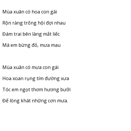
Mùa xuân có hoa con gái
Rộn ràng trống hội đợi nhau
Đám trai bên làng mắt liếc
Má em bừng đỏ, mưa mau
Mùa xuân có mưa con gái
Hoa xoan rụng tím đường xưa
Tóc em ngọt thơm hương bưởi
Để lòng khát những cơn mưa.