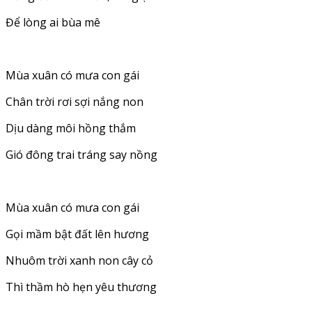
Để lòng ai bùa mê
Mùa xuân có mưa con gái
Chân trời rơi sợi nắng non
Dịu dàng môi hồng thắm
Gió đông trai tráng say nồng
Mùa xuân có mưa con gái
Gọi mầm bật đất lên hương
Nhuôm trời xanh non cây cỏ
Thì thầm hò hẹn yêu thương