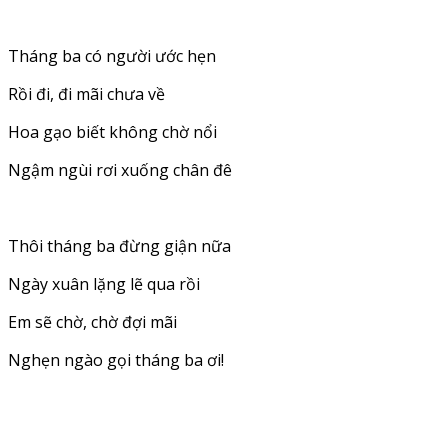
Tháng ba có người ước hẹn
Rồi đi, đi mãi chưa về
Hoa gạo biết không chờ nổi
Ngậm ngùi rơi xuống chân đê
Thôi tháng ba đừng giận nữa
Ngày xuân lặng lẽ qua rồi
Em sẽ chờ, chờ đợi mãi
Nghẹn ngào gọi tháng ba ơi!