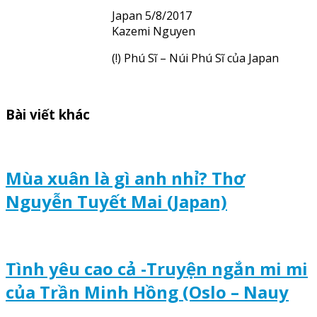
Japan 5/8/2017
Kazemi Nguyen
(!) Phú Sĩ – Núi Phú Sĩ của Japan
Bài viết khác
Mùa xuân là gì anh nhỉ? Thơ
Nguyễn Tuyết Mai (Japan)
Tình yêu cao cả -Truyện ngắn mi mi
của Trần Minh Hồng (Oslo – Nauy