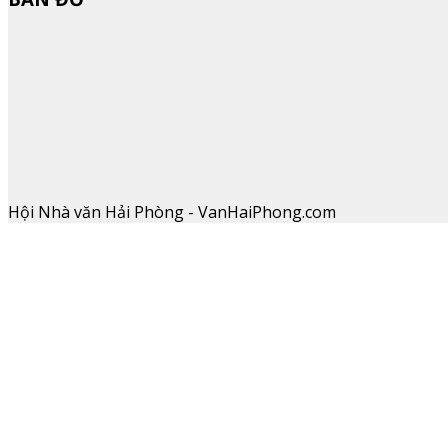
Hội Nhà văn Hải Phòng - VanHaiPhong.com