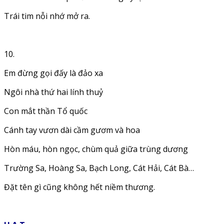
Trái tim nỗi nhớ mở ra.
10.
Em đừng gọi đấy là đảo xa
Ngôi nhà thứ hai lính thuỷ
Con mắt thần Tổ quốc
Cánh tay vươn dài cầm gươm và hoa
Hòn máu, hòn ngọc, chùm quả giữa trùng dương
Trường Sa, Hoàng Sa, Bạch Long, Cát Hải, Cát Bà…
Đặt tên gì cũng không hết niềm thương.