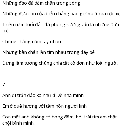
Những đảo đá dầm chân trong sóng
Những đứa con của biển chẳng bao giờ muốn xa rời mẹ
Triệu năm tuổi đảo đá phong sương vẫn là những đứa
trẻ
Chúng chẳng nắm tay nhau
Nhưng bàn chân lần tìm nhau trong đáy bể
Đừng lầm tưởng chúng chia cắt cô đơn như loài người.
7.
Anh đi trấn đảo xa như đi về nhà mình
Em ở quê hương với tâm hồn người lính
Con mắt anh không có bóng đêm, bởi trái tim em chật
chội bình minh.