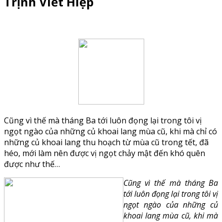
Trịnh Viết Hiệp
Cũng vì thế mà tháng Ba tới luôn đọng lại trong tôi vị
ngọt ngào của những củ khoai lang mùa cũ, khi mà chỉ có
những củ khoai lang thu hoạch từ mùa cũ trong tết, đã
héo, mới làm nên được vị ngọt chảy mật đến khó quên
được như thế…
Cũng vì thế mà tháng Ba
tới luôn đọng lại trong tôi vị
ngọt ngào của những củ
khoai lang mùa cũ, khi mà