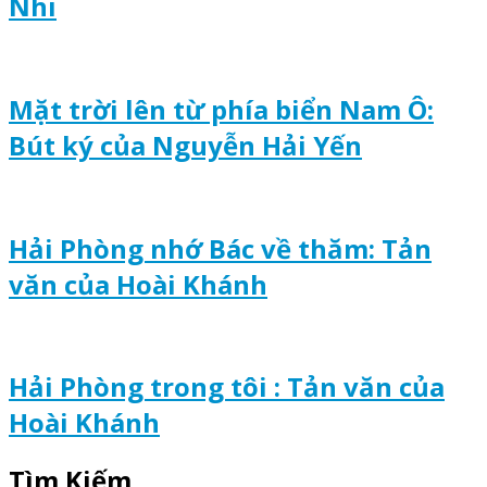
Nhi
Mặt trời lên từ phía biển Nam Ô:
Bút ký của Nguyễn Hải Yến
Hải Phòng nhớ Bác về thăm: Tản
văn của Hoài Khánh
Hải Phòng trong tôi : Tản văn của
Hoài Khánh
Tìm Kiếm