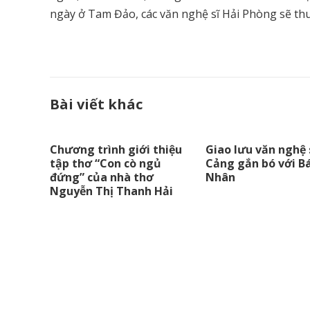
ngày ở Tam Đảo, các văn nghệ sĩ Hải Phòng sẽ th
Bài viết khác
Chương trình giới thiệu
Giao lưu văn nghệ 
tập thơ “Con cò ngủ
Cảng gắn bó với B
đứng” của nhà thơ
Nhân
Nguyễn Thị Thanh Hải