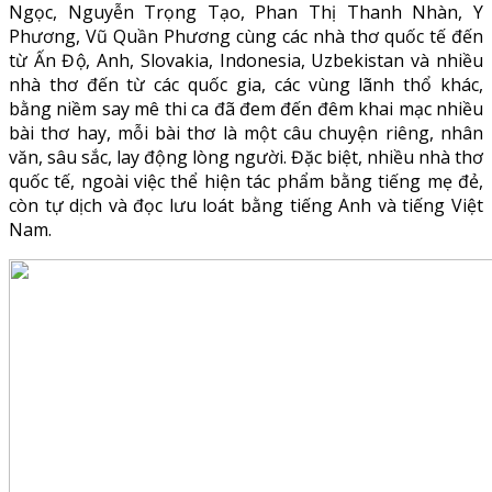
Ngọc, Nguyễn Trọng Tạo, Phan Thị Thanh Nhàn, Y
Phương, Vũ Quần Phương cùng các nhà thơ quốc tế đến
từ Ấn Độ, Anh, Slovakia, Indonesia, Uzbekistan và nhiều
nhà thơ đến từ các quốc gia, các vùng lãnh thổ khác,
bằng niềm say mê thi ca đã đem đến đêm khai mạc nhiều
bài thơ hay, mỗi bài thơ là một câu chuyện riêng, nhân
văn, sâu sắc, lay động lòng người. Đặc biệt, nhiều nhà thơ
quốc tế, ngoài việc thể hiện tác phẩm bằng tiếng mẹ đẻ,
còn tự dịch và đọc lưu loát bằng tiếng Anh và tiếng Việt
Nam.