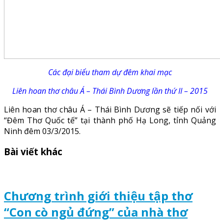
Các đại biểu tham dự đêm khai mạc
Liên hoan thơ châu Á – Thái Bình Dương lần thứ II – 2015
Liên hoan thơ châu Á – Thái Bình Dương sẽ tiếp nối với
“Đêm Thơ Quốc tế” tại thành phố Hạ Long, tỉnh Quảng
Ninh đêm 03/3/2015.
Bài viết khác
Chương trình giới thiệu tập thơ
“Con cò ngủ đứng” của nhà thơ