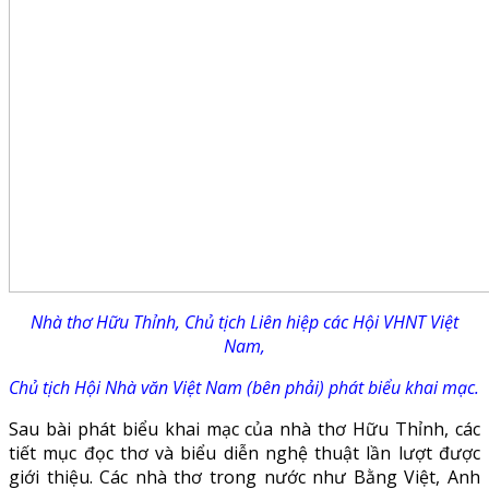
Nhà thơ Hữu Thỉnh, Chủ tịch Liên hiệp các Hội VHNT Việt
Nam,
Chủ tịch Hội Nhà văn Việt Nam (bên phải) phát biểu khai mạc.
Sau bài phát biểu khai mạc của nhà thơ Hữu Thỉnh, các
tiết mục đọc thơ và biểu diễn nghệ thuật lần lượt được
giới thiệu. Các nhà thơ trong nước như Bằng Việt, Anh