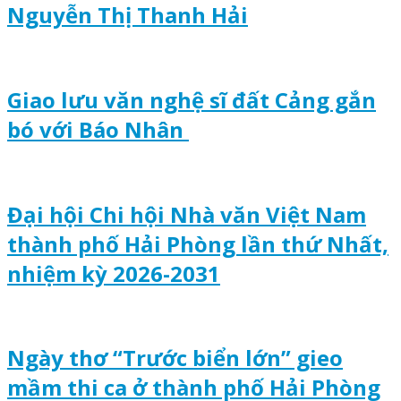
Nguyễn Thị Thanh Hải
Giao lưu văn nghệ sĩ đất Cảng gắn
bó với Báo Nhân
Đại hội Chi hội Nhà văn Việt Nam
thành phố Hải Phòng lần thứ Nhất,
nhiệm kỳ 2026-2031
Ngày thơ “Trước biển lớn” gieo
mầm thi ca ở thành phố Hải Phòng