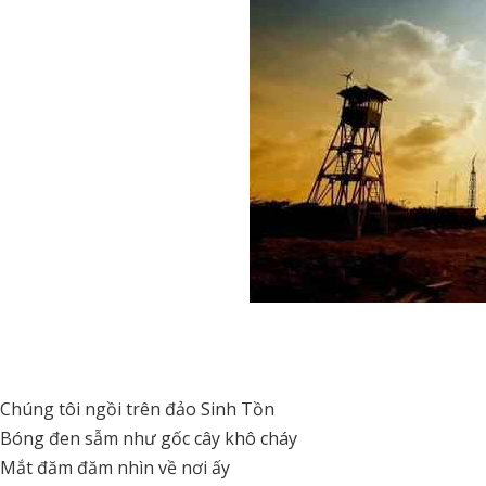
Chúng tôi ngồi trên đảo Sinh Tồn
Bóng đen sẫm như gốc cây khô cháy
Mắt đăm đăm nhìn về nơi ấy