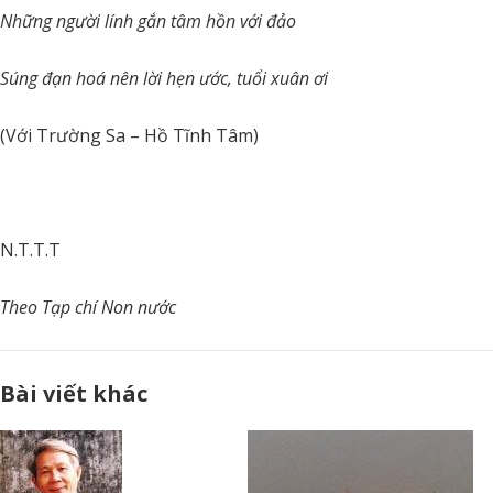
Những người lính gắn tâm hồn với đảo
Súng đạn hoá nên lời hẹn ước, tuổi xuân ơi
(Với Trường Sa – Hồ Tĩnh Tâm)
N.T.T.T
Theo Tạp chí Non nước
Bài viết khác