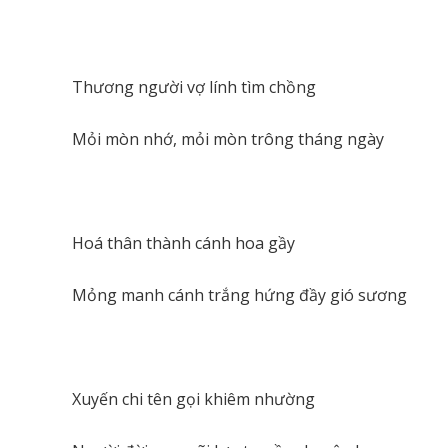
Thương người vợ lính tìm chồng
Mỏi mòn nhớ, mỏi mòn trông tháng ngày
Hoá thân thành cánh hoa gầy
Mỏng manh cánh trắng hứng đầy gió sương
Xuyến chi tên gọi khiêm nhường