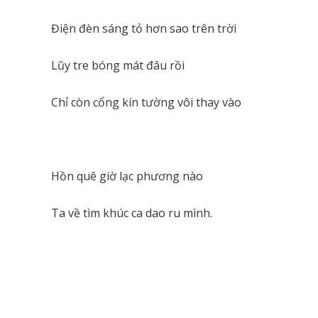
Điện đèn sáng tỏ hơn sao trên trời
Lũy tre bóng mát đâu rồi
Chỉ còn cổng kín tường vôi thay vào
Hồn quê giờ lạc phương nào
Ta về tìm khúc ca dao ru mình.