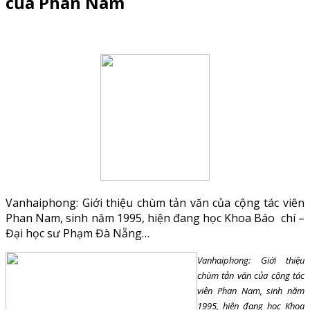
của Phan Nam
Vanhaiphong: Giới thiệu chùm tản văn của cộng tác viên
Phan Nam, sinh năm 1995, hiện đang học Khoa Báo chí –
Đại học sư Phạm Đà Nẵng…
Vanhaiphong: Giới thiệu
chùm tản văn của cộng tác
viên Phan Nam, sinh năm
1995, hiện đang học Khoa