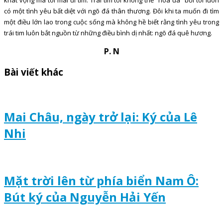
có một tình yêu bất diệt với ngõ đá thân thương. Đôi khi ta muốn đi tìm
một điều lớn lao trong cuộc sống mà không hề biết rằng tình yêu trong
trái tim luôn bắt nguồn từ những điều bình dị nhất: ngõ đá quê hương.
P. N
Bài viết khác
Mai Châu, ngày trở lại: Ký của Lê
Nhi
Mặt trời lên từ phía biển Nam Ô:
Bút ký của Nguyễn Hải Yến