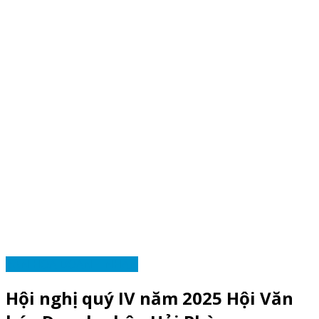
VĂN HÓA DOANH NHÂN
Hội nghị quý IV năm 2025 Hội Văn