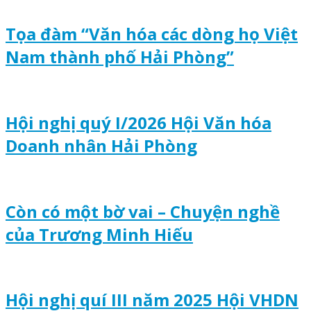
Tọa đàm “Văn hóa các dòng họ Việt
Nam thành phố Hải Phòng”
Hội nghị quý I/2026 Hội Văn hóa
Doanh nhân Hải Phòng
Còn có một bờ vai – Chuyện nghề
của Trương Minh Hiếu
Hội nghị quí III năm 2025 Hội VHDN