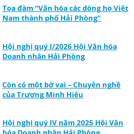
Tọa đàm “Văn hóa các dòng họ Việt
Nam thành phố Hải Phòng”
Hội nghị quý I/2026 Hội Văn hóa
Doanh nhân Hải Phòng
Còn có một bờ vai – Chuyện nghề
của Trương Minh Hiếu
Hội nghị quý IV năm 2025 Hội Văn
hóa Doanh nhân Hải Phòng