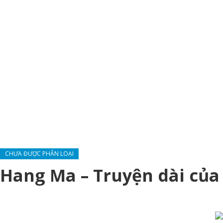
CHƯA ĐƯỢC PHÂN LOẠI
Hang Ma – Truyện dài của 