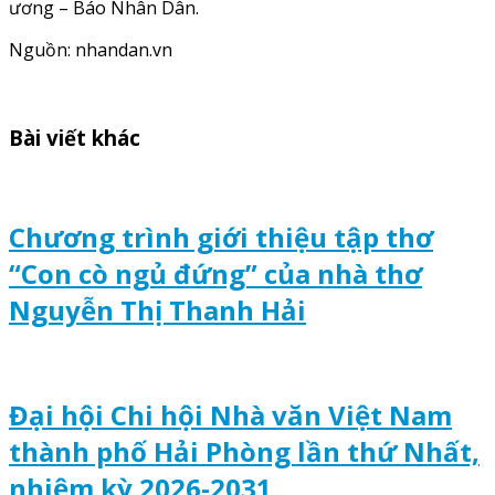
ương – Báo Nhân Dân.
Nguồn: nhandan.vn
Bài viết khác
Chương trình giới thiệu tập thơ
“Con cò ngủ đứng” của nhà thơ
Nguyễn Thị Thanh Hải
Đại hội Chi hội Nhà văn Việt Nam
thành phố Hải Phòng lần thứ Nhất,
nhiệm kỳ 2026-2031