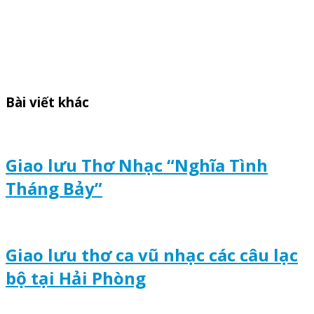
Bài viết khác
Giao lưu Thơ Nhạc “Nghĩa Tình
Tháng Bảy”
Giao lưu thơ ca vũ nhạc các câu lạc
bộ tại Hải Phòng