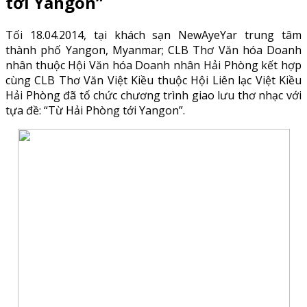
tới Yangon”
Tối 18.04.2014, tại khách sạn NewAyeYar trung tâm
thành phố Yangon, Myanmar; CLB Thơ Văn hóa Doanh
nhân thuộc Hội Văn hóa Doanh nhân Hải Phòng kết hợp
cùng CLB Thơ Văn Việt Kiều thuộc Hội Liên lạc Việt Kiều
Hải Phòng đã tổ chức chương trình giao lưu thơ nhạc với
tựa đề: “Từ Hải Phòng tới Yangon”.