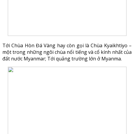
Tới Chùa Hòn Đá Vàng hay còn gọi là Chùa Kyaikhtiyo –
một trong những ngôi chùa nổi tiếng và cổ kính nhất của
đất nước Myanmar; Tới quảng trường lớn ở Myanma.