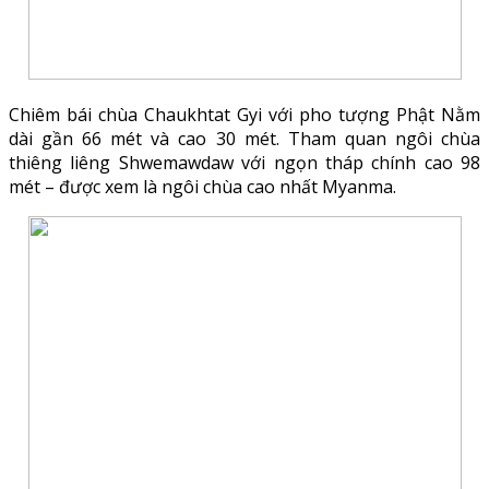
Chiêm bái chùa Chaukhtat Gyi với pho tượng Phật Nằm
dài gần 66 mét và cao 30 mét. Tham quan ngôi chùa
thiêng liêng Shwemawdaw với ngọn tháp chính cao 98
mét – được xem là ngôi chùa cao nhất Myanma.