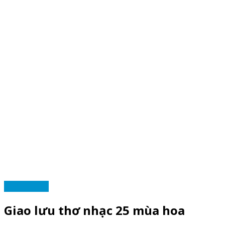
TRANG CLB
Giao lưu thơ nhạc 25 mùa hoa