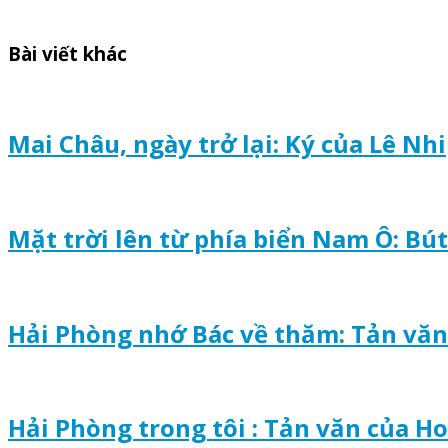
Bài viết khác
Mai Châu, ngày trở lại: Ký của Lê Nhi
Mặt trời lên từ phía biển Nam Ô: Bú
Hải Phòng nhớ Bác về thăm: Tản văn
Hải Phòng trong tôi : Tản văn của H