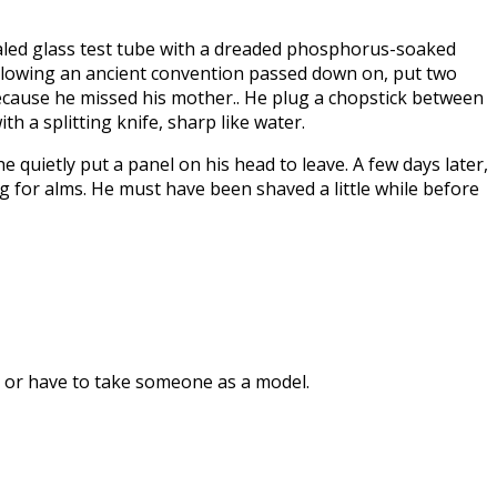
 sealed glass test tube with a dreaded phosphorus-soaked
 following an ancient convention passed down on, put two
because he missed his mother.. He plug a chopstick between
ith a splitting knife, sharp like water.
 quietly put a panel on his head to leave. A few days later,
eg for alms. He must have been shaved a little while before
on, or have to take someone as a model.