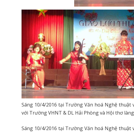
Sáng 10/4/2016 tại Trường Văn hoá Nghệ thuật v
với Trường VHNT & DL Hải Phòng và Hội thơ làng C
Sáng 10/4/2016 tại Trường Văn hoá Nghệ thuật v