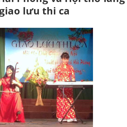
giao lưu thi ca