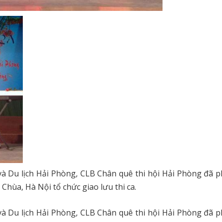
à Du lịch Hải Phòng, CLB Chân quê thi hội Hải Phòng đã p
hùa, Hà Nội tổ chức giao lưu thi ca.
à Du lịch Hải Phòng, CLB Chân quê thi hội Hải Phòng đã p