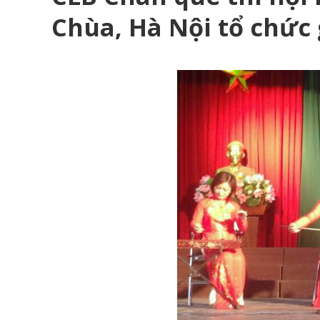
Chùa, Hà Nội tổ chức 