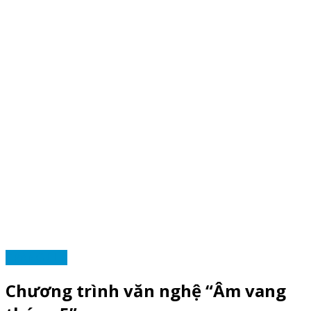
TRANG CLB
Chương trình văn nghệ “Âm vang