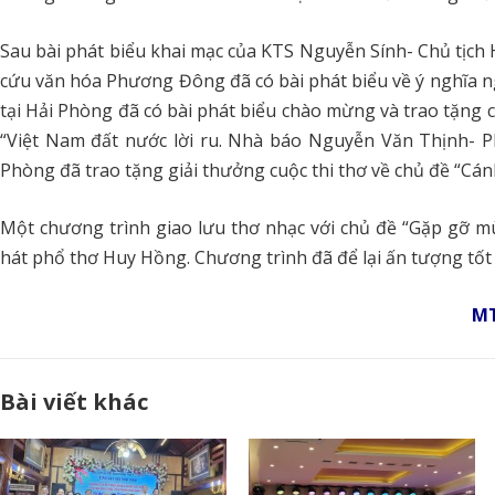
Sau bài phát biểu khai mạc của KTS Nguyễn Sính- Chủ tị
cứu văn hóa Phương Đông đã có bài phát biểu về ý nghĩa 
tại Hải Phòng đã có bài phát biểu chào mừng và trao tặng 
“Việt Nam đất nước lời ru. Nhà báo Nguyễn Văn Thịnh- P
Phòng đã trao tặng giải thưởng cuộc thi thơ về chủ đề “Cánh 
Một chương trình giao lưu thơ nhạc với chủ đề “Gặp gỡ m
hát phổ thơ Huy Hồng. Chương trình đã để lại ấn tượng tốt
M
Bài viết khác