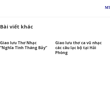
M
Bài viết khác
Giao lưu Thơ Nhạc
Giao lưu thơ ca vũ nhạc
“Nghĩa Tình Tháng Bảy”
các câu lạc bộ tại Hải
Phòng