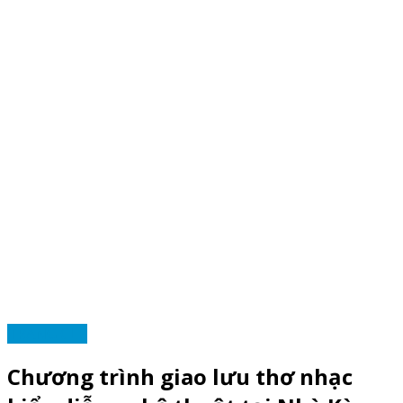
TRANG CLB
Chương trình giao lưu thơ nhạc