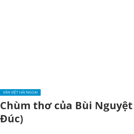
VĂN VIỆT HẢI NGOẠI
Chùm thơ của Bùi Nguyệt 
Đúc)