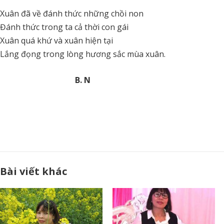
Xuân đã về đánh thức những chồi non
Đánh thức trong ta cả thời con gái
Xuân quá khứ và xuân hiện tại
Lắng đọng trong lòng hương sắc mùa xuân.
B. N
Bài viết khác