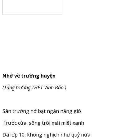
Nhớ về trường huyện
(
Tặng trường THPT Vĩnh Bảo )
Sân trường nở bạt ngàn nắng gió
Trước cửa, sông trôi mải miết xanh
Đã lớp 10, không nghịch như quỷ nữa