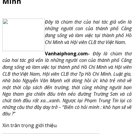
Minh
Đây là chùm thơ của hai tác giả vốn là
những người con của thành phố Cảng
đang sống và làm việc tại thành phố Hồ
Chí Minh và Hội viên CLB thơ Việt Nam.
Vanhaiphong.com-
Đây là chùm thơ
của hai tác giả vốn là những người con của thành phố Cảng
đang sống và làm việc tại thành phố Hồ Chí Minh và Hội viên
CLB thơ Việt Nam, Hội viên CLB thơ Tp Hồ Chí Minh. Luật gia,
nhà báo Nguyễn Văn Mạnh với dòng hồi ức khá trẻ nhớ về
một thời cắp sách đến trường, thời cũng những người bạn
Nga tham gia chiến đấu trên nẻo đường Trường Sơn và cả
chút tình đầu rất xa…xanh. Ngược lại Phạm Trung Tín lại có
những câu thơ đầy day trở – “Biển có hỏi mình : khô hạn sẽ về
đâu ?
”
Xin trân trọng giới thiệu.