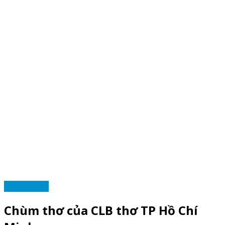
TRANG CLB
Chùm thơ của CLB thơ TP Hồ Chí