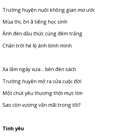
Trường huyện nuôi không gian mơ ước
Mùa thi, ồn ã tiếng học sinh
Ánh đèn dầu thức cùng đêm trắng
Chân trời hé lộ ánh bình minh
Xa lắm ngày xưa… bên đèn sách
Trường huyện mở ra cửa cuộc đời
Một chút yêu thương thời mực tím
Sao còn vương vấn mãi trong tôi?
Tình yêu