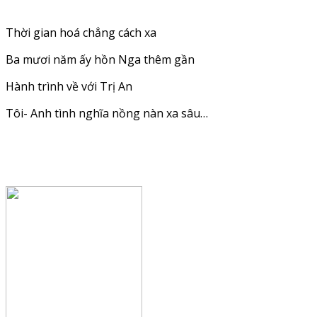
Thời gian hoá chẳng cách xa
Ba mươi năm ấy hồn Nga thêm gần
Hành trình về với Trị An
Tôi- Anh tình nghĩa nồng nàn xa sâu…