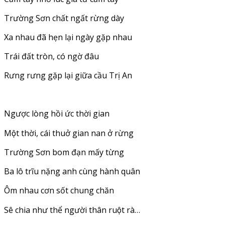
Trường Sơn chất ngất rừng dày
Xa nhau đã hẹn lại ngày gặp nhau
Trái đất tròn, có ngờ đâu
Rưng rưng gặp lại giữa cầu Trị An
Ngược lòng hồi ức thời gian
Một thời, cái thuở gian nan ở rừng
Trường Sơn bom đạn mấy từng
Ba lô trĩu nặng anh cùng hành quân
Ôm nhau cơn sốt chung chăn
Sê chia như thể người thân ruột rà…