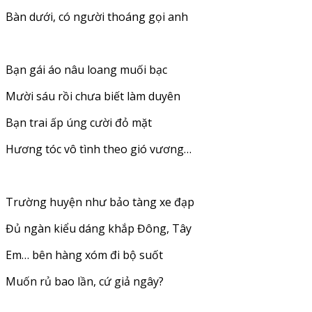
Bàn dưới, có người thoáng gọi anh
Bạn gái áo nâu loang muối bạc
Mười sáu rồi chưa biết làm duyên
Bạn trai ấp úng cười đỏ mặt
Hương tóc vô tình theo gió vương…
Trường huyện như bảo tàng xe đạp
Đủ ngàn kiểu dáng khắp Đông, Tây
Em… bên hàng xóm đi bộ suốt
Muốn rủ bao lần, cứ giả ngây?