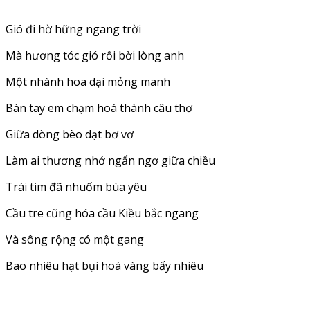
Gió đi hờ hững ngang trời
Mà hương tóc gió rối bời lòng anh
Một nhành hoa dại mỏng manh
Bàn tay em chạm hoá thành câu thơ
Giữa dòng bèo dạt bơ vơ
Làm ai thương nhớ ngẩn ngơ giữa chiều
Trái tim đã nhuốm bùa yêu
Cầu tre cũng hóa cầu Kiều bắc ngang
Và sông rộng có một gang
Bao nhiêu hạt bụi hoá vàng bấy nhiêu