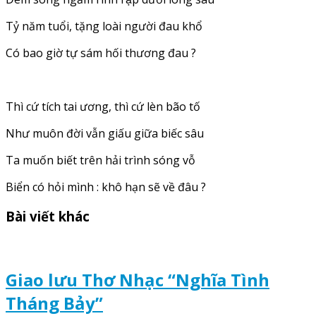
Tỷ năm tuổi, tặng loài người đau khổ
Có bao giờ tự sám hối thương đau ?
Thì cứ tích tai ương, thì cứ lèn bão tố
Như muôn đời vẫn giấu giữa biếc sâu
Ta muốn biết trên hải trình sóng vỗ
Biển có hỏi mình : khô hạn sẽ về đâu ?
Bài viết khác
Giao lưu Thơ Nhạc “Nghĩa Tình
Tháng Bảy”