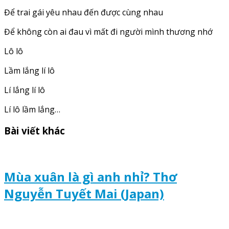
Để trai gái yêu nhau đến được cùng nhau
Để không còn ai đau vì mất đi người mình thương nhớ
Lô lô
Lầm lắng lí lô
Lí lắng lí lô
Lí lô lầm lắng…
Bài viết khác
Mùa xuân là gì anh nhỉ? Thơ
Nguyễn Tuyết Mai (Japan)