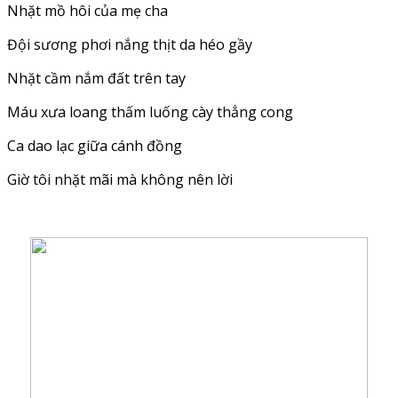
Nhặt mồ hôi của mẹ cha
Đội sương phơi nắng thịt da héo gầy
Nhặt cầm nắm đất trên tay
Máu xưa loang thấm luống cày thẳng cong
Ca dao lạc giữa cánh đồng
Giờ tôi nhặt mãi mà không nên lời