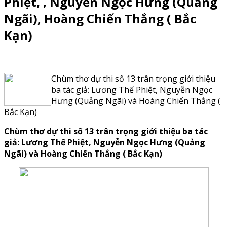
Phiệt, , Nguyễn Ngọc Hưng (Quảng
Ngãi), Hoàng Chiến Thắng ( Bắc
Kạn)
Chùm thơ dự thi số 13 trân trọng giới thiệu
ba tác giả: Lương Thế Phiệt, Nguyễn Ngọc
Hưng (Quảng Ngãi) và Hoàng Chiến Thắng (
Bắc Kạn)
Chùm thơ dự thi số 13 trân trọng giới thiệu ba tác
giả: Lương Thế Phiệt,
Nguyễn Ngọc Hưng (Quảng
Ngãi)
và Hoàng Chiến Thắng
( Bắc Kạn)