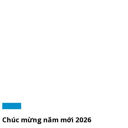
TIN TỨC
Chúc mừng năm mới 2026