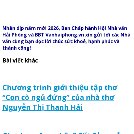
Nhân dịp năm mới 2026, Ban Chấp hành Hội Nhà văn
Hải Phòng và BBT Vanhaiphong.vn xin gửi tới các Nhà
văn cùng bạn đọc lời chúc sức khoẻ, hạnh phúc và
thành công!
Bài viết khác
Chương trình giới thiệu tập thơ
“Con cò ngủ đứng” của nhà thơ
Nguyễn Thị Thanh Hải