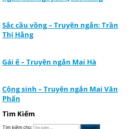
Sắc cầu vồng – Truyện ngắn: Trần
Thị Hằng
Gái ế – Truyện ngắn Mai Hà
Cộng sinh – Truyện ngắn Mai Văn
Phấn
Tìm Kiếm
Tìm kiếm cho: