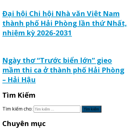
Đại hội Chi hội Nhà văn Việt Nam
thành phố Hải Phòng lần thứ Nhất,
nhiệm kỳ 2026-2031
Ngày thơ “Trước biển lớn” gieo
mầm thi ca ở thành phố Hải Phòng
– Hải Hậu
Tìm Kiếm
Tìm kiếm cho:
Chuyên mục