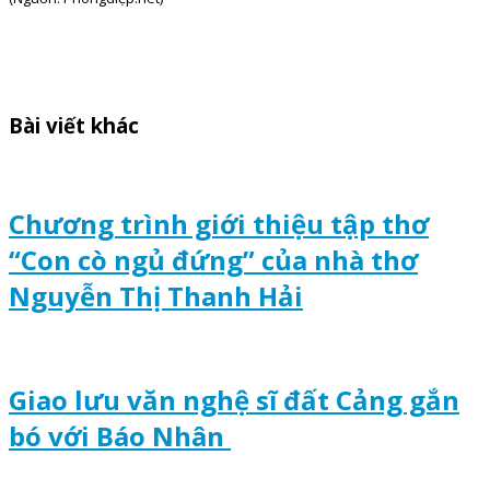
Bài viết khác
Chương trình giới thiệu tập thơ
“Con cò ngủ đứng” của nhà thơ
Nguyễn Thị Thanh Hải
Giao lưu văn nghệ sĩ đất Cảng gắn
bó với Báo Nhân