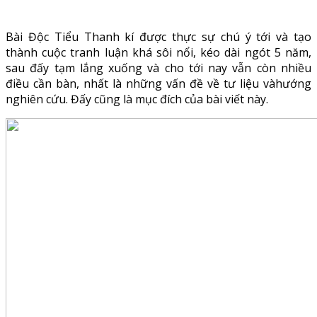
Bài Độc Tiểu Thanh kí được thực sự chú ý tới và tạo
thành cuộc tranh luận khá sôi nổi, kéo dài ngót 5 năm,
sau đấy tạm lắng xuống và cho tới nay vẫn còn nhiều
điều cần bàn, nhất là những vấn đề về tư liệu vàhướng
nghiên cứu. Đấy cũng là mục đích của bài viết này.